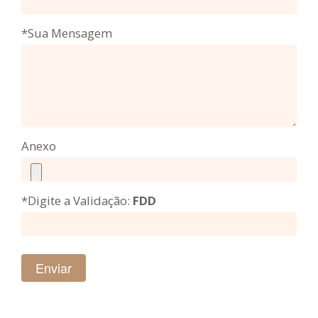
*Sua Mensagem
Anexo
*Digite a Validação:
FDD