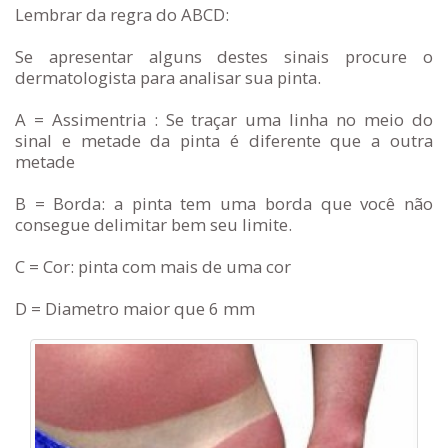
Lembrar da regra do ABCD:
Se apresentar alguns destes sinais procure o
dermatologista para analisar sua pinta.
A = Assimentria : Se traçar uma linha no meio do
sinal e metade da pinta é diferente que a outra
metade
B = Borda: a pinta tem uma borda que você não
consegue delimitar bem seu limite.
C = Cor: pinta com mais de uma cor
D = Diametro maior que 6 mm