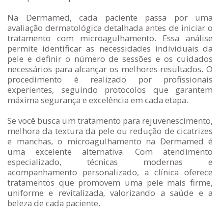
Na Dermamed, cada paciente passa por uma
avaliação dermatológica detalhada antes de iniciar o
tratamento com microagulhamento. Essa análise
permite identificar as necessidades individuais da
pele e definir o número de sessões e os cuidados
necessários para alcançar os melhores resultados. O
procedimento é realizado por profissionais
experientes, seguindo protocolos que garantem
máxima segurança e excelência em cada etapa.
Se você busca um tratamento para rejuvenescimento,
melhora da textura da pele ou redução de cicatrizes
e manchas, o microagulhamento na Dermamed é
uma excelente alternativa. Com atendimento
especializado, técnicas modernas e
acompanhamento personalizado, a clínica oferece
tratamentos que promovem uma pele mais firme,
uniforme e revitalizada, valorizando a saúde e a
beleza de cada paciente.