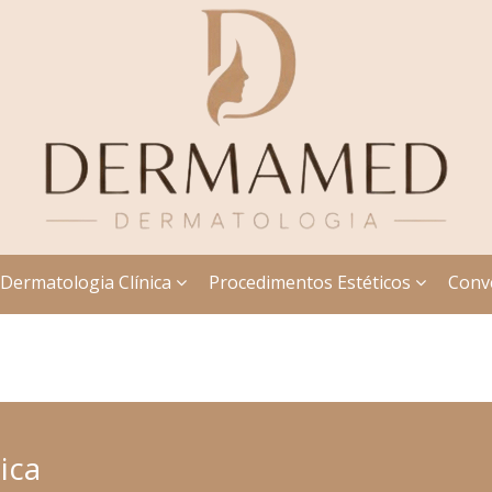
Dermatologia Clínica
Procedimentos Estéticos
Conv
ica