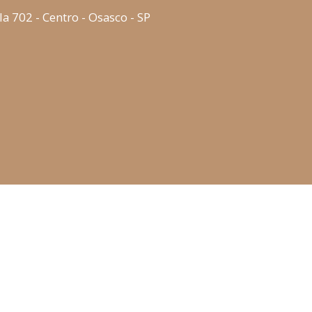
la 702 - Centro - Osasco - SP