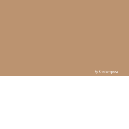
By Sitedaempresa