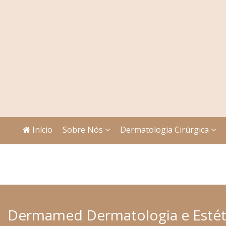
Início
Sobre Nós
Dermatologia Cirúrgica
Dermamed Dermatologia e Estét