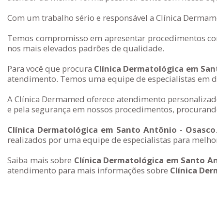
Com um trabalho sério e responsável a Clínica Dermame
Temos compromisso em apresentar procedimentos com 
nos mais elevados padrões de qualidade.
Para você que procura
Clínica Dermatológica em San
atendimento. Temos uma equipe de especialistas em de
A Clínica Dermamed oferece atendimento personalizado
e pela segurança em nossos procedimentos, procurando
Clínica Dermatológica em Santo Antônio - Osasco
realizados por uma equipe de especialistas para melhor
Saiba mais sobre
Clínica Dermatológica em Santo A
atendimento para mais informações sobre
Clínica De