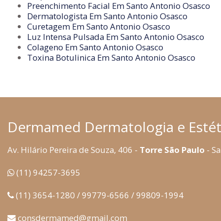
Preenchimento Facial Em Santo Antonio Osasco
Dermatologista Em Santo Antonio Osasco
Curetagem Em Santo Antonio Osasco
Luz Intensa Pulsada Em Santo Antonio Osasco
Colageno Em Santo Antonio Osasco
Toxina Botulinica Em Santo Antonio Osasco
Dermamed Dermatologia e Estét
Av. Hilário Pereira de Souza, 406 -
Torre São Paulo
- Sa
(11) 94257-3695
(11) 3654-1280 / 99779-6566 / 99809-1994
consdermamed@gmail.com