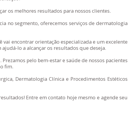
ar os melhores resultados para nossos clientes.
ia no segmento, oferecemos serviços de dermatologia
 vai encontrar orientação especializada e um excelente
judá-lo a alcançar os resultados que deseja.
. Prezamos pelo bem-estar e saúde de nossos pacientes
o fim.
gica, Dermatologia Clínica e Procedimentos Estéticos
 resultados! Entre em contato hoje mesmo e agende seu