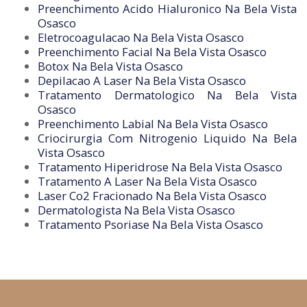
Preenchimento Acido Hialuronico Na Bela Vista
Osasco
Eletrocoagulacao Na Bela Vista Osasco
Preenchimento Facial Na Bela Vista Osasco
Botox Na Bela Vista Osasco
Depilacao A Laser Na Bela Vista Osasco
Tratamento Dermatologico Na Bela Vista
Osasco
Preenchimento Labial Na Bela Vista Osasco
Criocirurgia Com Nitrogenio Liquido Na Bela
Vista Osasco
Tratamento Hiperidrose Na Bela Vista Osasco
Tratamento A Laser Na Bela Vista Osasco
Laser Co2 Fracionado Na Bela Vista Osasco
Dermatologista Na Bela Vista Osasco
Tratamento Psoriase Na Bela Vista Osasco