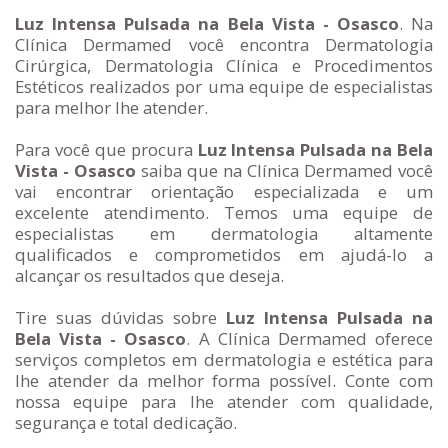
Luz Intensa Pulsada na Bela Vista - Osasco
. Na
Clínica Dermamed você encontra Dermatologia
Cirúrgica, Dermatologia Clínica e Procedimentos
Estéticos realizados por uma equipe de especialistas
para melhor lhe atender.
Para você que procura
Luz Intensa Pulsada na Bela
Vista - Osasco
saiba que na Clínica Dermamed você
vai encontrar orientação especializada e um
excelente atendimento. Temos uma equipe de
especialistas em dermatologia altamente
qualificados e comprometidos em ajudá-lo a
alcançar os resultados que deseja.
Tire suas dúvidas sobre
Luz Intensa Pulsada na
Bela Vista - Osasco
. A Clínica Dermamed oferece
serviços completos em dermatologia e estética para
lhe atender da melhor forma possível. Conte com
nossa equipe para lhe atender com qualidade,
segurança e total dedicação.