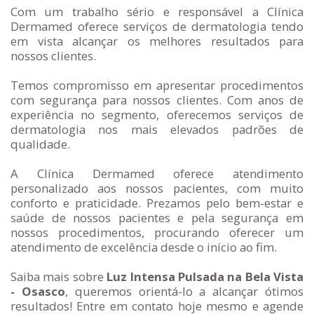
Com um trabalho sério e responsável a Clínica
Dermamed oferece serviços de dermatologia tendo
em vista alcançar os melhores resultados para
nossos clientes.
Temos compromisso em apresentar procedimentos
com segurança para nossos clientes. Com anos de
experiência no segmento, oferecemos serviços de
dermatologia nos mais elevados padrões de
qualidade.
A Clínica Dermamed oferece atendimento
personalizado aos nossos pacientes, com muito
conforto e praticidade. Prezamos pelo bem-estar e
saúde de nossos pacientes e pela segurança em
nossos procedimentos, procurando oferecer um
atendimento de excelência desde o início ao fim.
Saiba mais sobre
Luz Intensa Pulsada na Bela Vista
- Osasco
, queremos orientá-lo a alcançar ótimos
resultados! Entre em contato hoje mesmo e agende