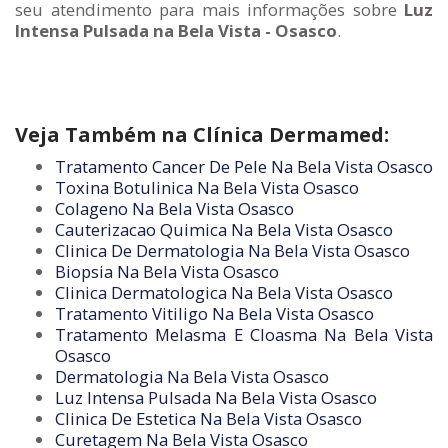
seu atendimento para mais informações sobre
Luz
Intensa Pulsada na Bela Vista - Osasco
.
Veja Também na Clínica Dermamed:
Tratamento Cancer De Pele Na Bela Vista Osasco
Toxina Botulinica Na Bela Vista Osasco
Colageno Na Bela Vista Osasco
Cauterizacao Quimica Na Bela Vista Osasco
Clinica De Dermatologia Na Bela Vista Osasco
Biopsia Na Bela Vista Osasco
Clinica Dermatologica Na Bela Vista Osasco
Tratamento Vitiligo Na Bela Vista Osasco
Tratamento Melasma E Cloasma Na Bela Vista
Osasco
Dermatologia Na Bela Vista Osasco
Luz Intensa Pulsada Na Bela Vista Osasco
Clinica De Estetica Na Bela Vista Osasco
Curetagem Na Bela Vista Osasco