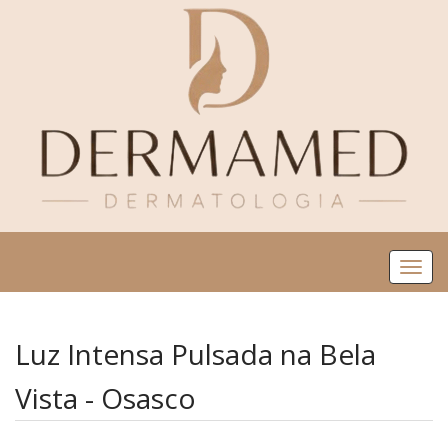
Me
Luz Intensa Pulsada na Bela
Vista - Osasco