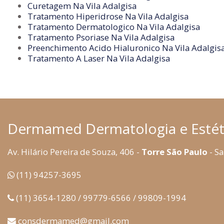
Curetagem Na Vila Adalgisa
Tratamento Hiperidrose Na Vila Adalgisa
Tratamento Dermatologico Na Vila Adalgisa
Tratamento Psoriase Na Vila Adalgisa
Preenchimento Acido Hialuronico Na Vila Adalgis
Tratamento A Laser Na Vila Adalgisa
Dermamed Dermatologia e Estét
Av. Hilário Pereira de Souza, 406 -
Torre São Paulo
- Sa
(11) 94257-3695
(11) 3654-1280 / 99779-6566 / 99809-1994
consdermamed@gmail.com