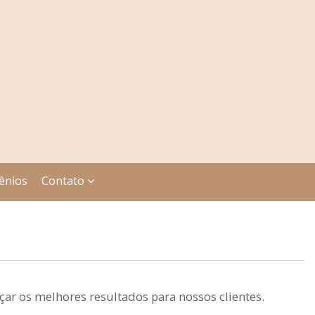
ênios
Contato
ar os melhores resultados para nossos clientes.