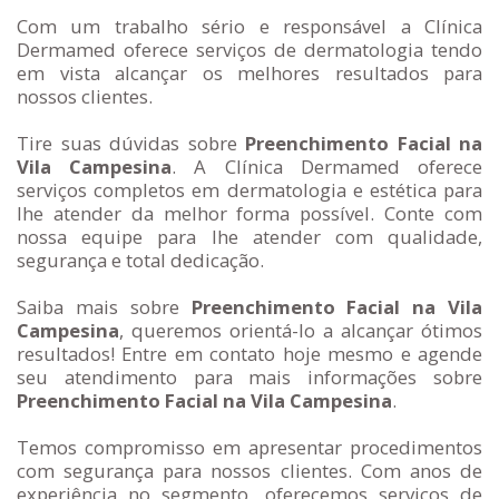
Com um trabalho sério e responsável a Clínica
Dermamed oferece serviços de dermatologia tendo
em vista alcançar os melhores resultados para
nossos clientes.
Tire suas dúvidas sobre
Preenchimento Facial na
Vila Campesina
. A Clínica Dermamed oferece
serviços completos em dermatologia e estética para
lhe atender da melhor forma possível. Conte com
nossa equipe para lhe atender com qualidade,
segurança e total dedicação.
Saiba mais sobre
Preenchimento Facial na Vila
Campesina
, queremos orientá-lo a alcançar ótimos
resultados! Entre em contato hoje mesmo e agende
seu atendimento para mais informações sobre
Preenchimento Facial na Vila Campesina
.
Temos compromisso em apresentar procedimentos
com segurança para nossos clientes. Com anos de
experiência no segmento, oferecemos serviços de