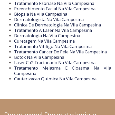
Tratamento Psoriase Na Vila Campesina
Preenchimento Facial Na Vila Campesina
Biopsia Na Vila Campesina
Dermatologista Na Vila Campesina
Clinica De Dermatologia Na Vila Campesina
Tratamento A Laser Na Vila Campesina
Dermatologia Na Vila Campesina
Curetagem Na Vila Campesina
Tratamento Vitiligo Na Vila Campesina
Tratamento Cancer De Pele Na Vila Campesina
Botox Na Vila Campesina
Laser Co2 Fracionado Na Vila Campesina
Tratamento Melasma E Cloasma Na Vila
Campesina
Cauterizacao Quimica Na Vila Campesina
Dermamed Dermatologia e