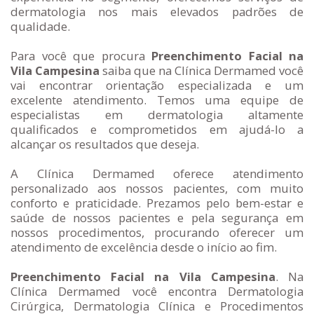
dermatologia nos mais elevados padrões de
qualidade.
Para você que procura
Preenchimento Facial na
Vila Campesina
saiba que na Clínica Dermamed você
vai encontrar orientação especializada e um
excelente atendimento. Temos uma equipe de
especialistas em dermatologia altamente
qualificados e comprometidos em ajudá-lo a
alcançar os resultados que deseja.
A Clínica Dermamed oferece atendimento
personalizado aos nossos pacientes, com muito
conforto e praticidade. Prezamos pelo bem-estar e
saúde de nossos pacientes e pela segurança em
nossos procedimentos, procurando oferecer um
atendimento de excelência desde o início ao fim.
Preenchimento Facial na Vila Campesina
. Na
Clínica Dermamed você encontra Dermatologia
Cirúrgica, Dermatologia Clínica e Procedimentos