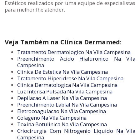
Estéticos realizados por uma equipe de especialistas
para melhor lhe atender.
Veja Também na Clínica Dermamed:
Tratamento Dermatologico Na Vila Campesina
Preenchimento Acido Hialuronico Na Vila
Campesina
Clinica De Estetica Na Vila Campesina
Tratamento Hiperidrose Na Vila Campesina
Clinica Dermatologica Na Vila Campesina
Luz Intensa Pulsada Na Vila Campesina
Depilacao A Laser Na Vila Campesina
Preenchimento Labial Na Vila Campesina
Eletrocoagulacao Na Vila Campesina
Colageno Na Vila Campesina
Toxina Botulinica Na Vila Campesina
Criocirurgia Com Nitrogenio Liquido Na Vila
Campesina