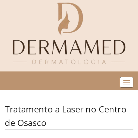
Me
Tratamento a Laser no Centro
de Osasco