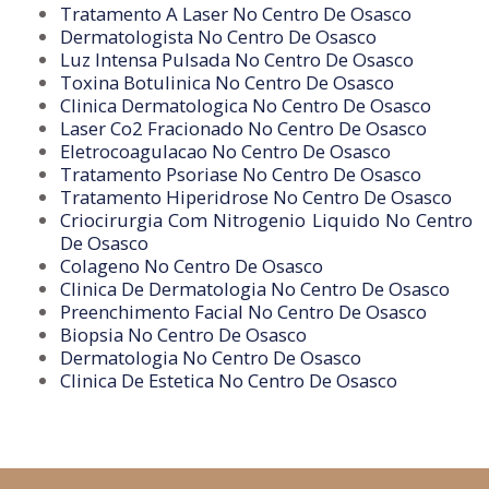
Tratamento A Laser No Centro De Osasco
Dermatologista No Centro De Osasco
Luz Intensa Pulsada No Centro De Osasco
Toxina Botulinica No Centro De Osasco
Clinica Dermatologica No Centro De Osasco
Laser Co2 Fracionado No Centro De Osasco
Eletrocoagulacao No Centro De Osasco
Tratamento Psoriase No Centro De Osasco
Tratamento Hiperidrose No Centro De Osasco
Criocirurgia Com Nitrogenio Liquido No Centro
De Osasco
Colageno No Centro De Osasco
Clinica De Dermatologia No Centro De Osasco
Preenchimento Facial No Centro De Osasco
Biopsia No Centro De Osasco
Dermatologia No Centro De Osasco
Clinica De Estetica No Centro De Osasco