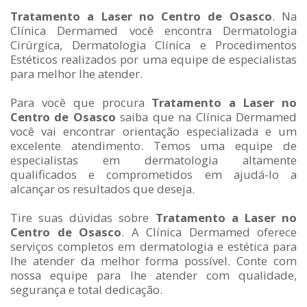
Tratamento a Laser no Centro de Osasco
. Na
Clínica Dermamed você encontra Dermatologia
Cirúrgica, Dermatologia Clínica e Procedimentos
Estéticos realizados por uma equipe de especialistas
para melhor lhe atender.
Para você que procura
Tratamento a Laser no
Centro de Osasco
saiba que na Clínica Dermamed
você vai encontrar orientação especializada e um
excelente atendimento. Temos uma equipe de
especialistas em dermatologia altamente
qualificados e comprometidos em ajudá-lo a
alcançar os resultados que deseja.
Tire suas dúvidas sobre
Tratamento a Laser no
Centro de Osasco
. A Clínica Dermamed oferece
serviços completos em dermatologia e estética para
lhe atender da melhor forma possível. Conte com
nossa equipe para lhe atender com qualidade,
segurança e total dedicação.