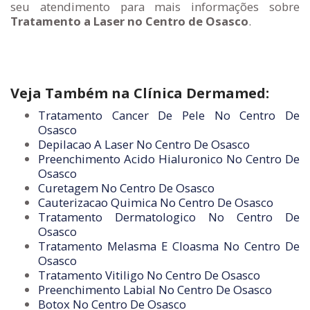
seu atendimento para mais informações sobre
Tratamento a Laser no Centro de Osasco
.
Veja Também na Clínica Dermamed:
Tratamento Cancer De Pele No Centro De
Osasco
Depilacao A Laser No Centro De Osasco
Preenchimento Acido Hialuronico No Centro De
Osasco
Curetagem No Centro De Osasco
Cauterizacao Quimica No Centro De Osasco
Tratamento Dermatologico No Centro De
Osasco
Tratamento Melasma E Cloasma No Centro De
Osasco
Tratamento Vitiligo No Centro De Osasco
Preenchimento Labial No Centro De Osasco
Botox No Centro De Osasco