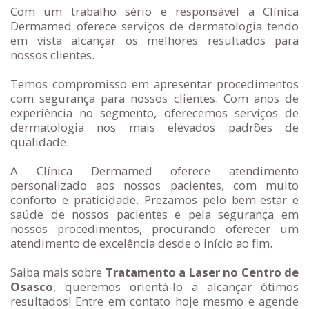
Com um trabalho sério e responsável a Clínica
Dermamed oferece serviços de dermatologia tendo
em vista alcançar os melhores resultados para
nossos clientes.
Temos compromisso em apresentar procedimentos
com segurança para nossos clientes. Com anos de
experiência no segmento, oferecemos serviços de
dermatologia nos mais elevados padrões de
qualidade.
A Clínica Dermamed oferece atendimento
personalizado aos nossos pacientes, com muito
conforto e praticidade. Prezamos pelo bem-estar e
saúde de nossos pacientes e pela segurança em
nossos procedimentos, procurando oferecer um
atendimento de excelência desde o início ao fim.
Saiba mais sobre
Tratamento a Laser no Centro de
Osasco
, queremos orientá-lo a alcançar ótimos
resultados! Entre em contato hoje mesmo e agende