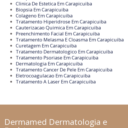
Clinica De Estetica Em Carapicuiba
Biopsia Em Carapicuiba
Colageno Em Carapicuiba
Tratamento Hiperidrose Em Carapicuiba
Cauterizacao Quimica Em Carapicuiba
Preenchimento Facial Em Carapicuiba
Tratamento Melasma E Cloasma Em Carapicuiba
Curetagem Em Carapicuiba
Tratamento Dermatologico Em Carapicuiba
Tratamento Psoriase Em Carapicuiba
Dermatologia Em Carapicuiba
Tratamento Cancer De Pele Em Carapicuiba
Eletrocoagulacao Em Carapicuiba
Tratamento A Laser Em Carapicuiba
Dermamed Dermatologia e