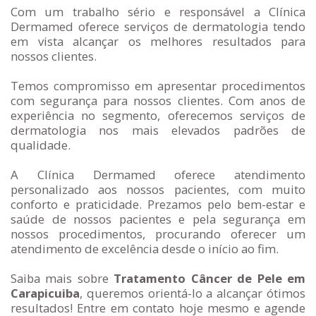
Com um trabalho sério e responsável a Clínica
Dermamed oferece serviços de dermatologia tendo
em vista alcançar os melhores resultados para
nossos clientes.
Temos compromisso em apresentar procedimentos
com segurança para nossos clientes. Com anos de
experiência no segmento, oferecemos serviços de
dermatologia nos mais elevados padrões de
qualidade.
A Clínica Dermamed oferece atendimento
personalizado aos nossos pacientes, com muito
conforto e praticidade. Prezamos pelo bem-estar e
saúde de nossos pacientes e pela segurança em
nossos procedimentos, procurando oferecer um
atendimento de excelência desde o início ao fim.
Saiba mais sobre
Tratamento Câncer de Pele em
Carapicuiba
, queremos orientá-lo a alcançar ótimos
resultados! Entre em contato hoje mesmo e agende