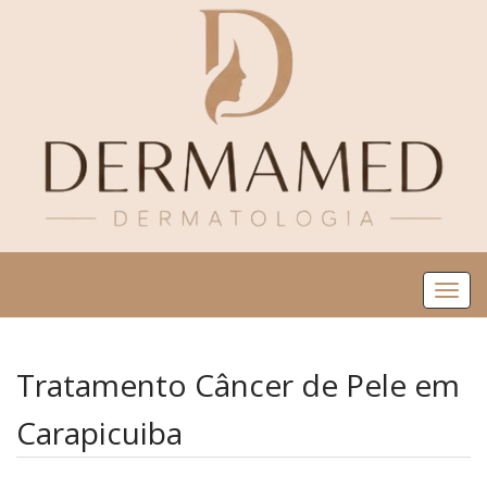
Me
Tratamento Câncer de Pele em
Carapicuiba