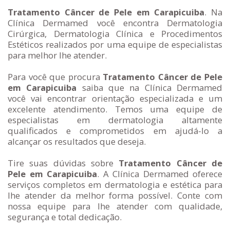
Tratamento Câncer de Pele em Carapicuiba
. Na
Clínica Dermamed você encontra Dermatologia
Cirúrgica, Dermatologia Clínica e Procedimentos
Estéticos realizados por uma equipe de especialistas
para melhor lhe atender.
Para você que procura
Tratamento Câncer de Pele
em Carapicuiba
saiba que na Clínica Dermamed
você vai encontrar orientação especializada e um
excelente atendimento. Temos uma equipe de
especialistas em dermatologia altamente
qualificados e comprometidos em ajudá-lo a
alcançar os resultados que deseja.
Tire suas dúvidas sobre
Tratamento Câncer de
Pele em Carapicuiba
. A Clínica Dermamed oferece
serviços completos em dermatologia e estética para
lhe atender da melhor forma possível. Conte com
nossa equipe para lhe atender com qualidade,
segurança e total dedicação.