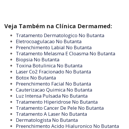
Veja Também na Clínica Dermamed:
Tratamento Dermatologico No Butanta
Eletrocoagulacao No Butanta
Preenchimento Labial No Butanta
Tratamento Melasma E Cloasma No Butanta
Biopsia No Butanta
Toxina Botulinica No Butanta
Laser Co2 Fracionado No Butanta
Botox No Butanta
Preenchimento Facial No Butanta
Cauterizacao Quimica No Butanta
Luz Intensa Pulsada No Butanta
Tratamento Hiperidrose No Butanta
Tratamento Cancer De Pele No Butanta
Tratamento A Laser No Butanta
Dermatologista No Butanta
Preenchimento Acido Hialuronico No Butanta