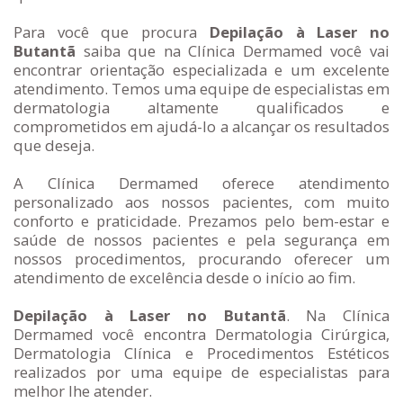
Para você que procura
Depilação à Laser no
Butantã
saiba que na Clínica Dermamed você vai
encontrar orientação especializada e um excelente
atendimento. Temos uma equipe de especialistas em
dermatologia altamente qualificados e
comprometidos em ajudá-lo a alcançar os resultados
que deseja.
A Clínica Dermamed oferece atendimento
personalizado aos nossos pacientes, com muito
conforto e praticidade. Prezamos pelo bem-estar e
saúde de nossos pacientes e pela segurança em
nossos procedimentos, procurando oferecer um
atendimento de excelência desde o início ao fim.
Depilação à Laser no Butantã
. Na Clínica
Dermamed você encontra Dermatologia Cirúrgica,
Dermatologia Clínica e Procedimentos Estéticos
realizados por uma equipe de especialistas para
melhor lhe atender.