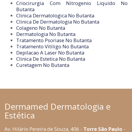
Criocirurgia Com Nitrogenio Liquido No
Butanta
Clinica Dermatologica No Butanta
Clinica De Dermatologia No Butanta
Colageno No Butanta
Dermatologia No Butanta
Tratamento Psoriase No Butanta
Tratamento Vitiligo No Butanta
Depilacao A Laser No Butanta
Clinica De Estetica No Butanta
Curetagem No Butanta
Dermamed Dermatologia e
Estética
Av. Hilário Pereira de Souza, 406 -
Torre São Paulo
-