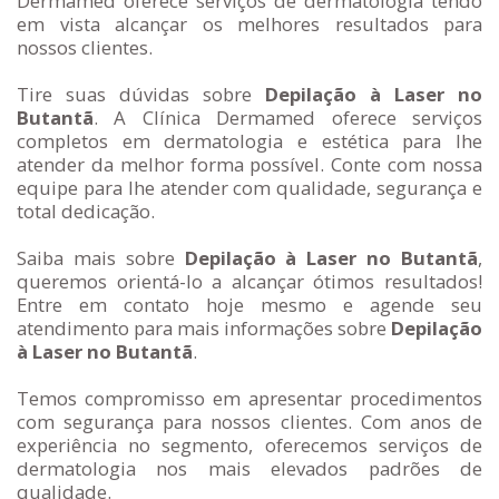
Dermamed oferece serviços de dermatologia tendo
em vista alcançar os melhores resultados para
nossos clientes.
Tire suas dúvidas sobre
Depilação à Laser no
Butantã
. A Clínica Dermamed oferece serviços
completos em dermatologia e estética para lhe
atender da melhor forma possível. Conte com nossa
equipe para lhe atender com qualidade, segurança e
total dedicação.
Saiba mais sobre
Depilação à Laser no Butantã
,
queremos orientá-lo a alcançar ótimos resultados!
Entre em contato hoje mesmo e agende seu
atendimento para mais informações sobre
Depilação
à Laser no Butantã
.
Temos compromisso em apresentar procedimentos
com segurança para nossos clientes. Com anos de
experiência no segmento, oferecemos serviços de
dermatologia nos mais elevados padrões de
qualidade.