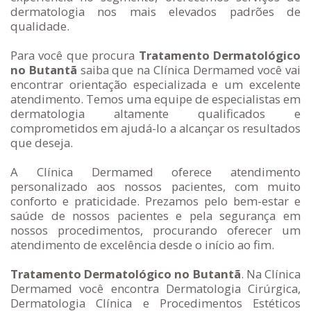
dermatologia nos mais elevados padrões de
qualidade.
Para você que procura
Tratamento Dermatológico
no Butantã
saiba que na Clínica Dermamed você vai
encontrar orientação especializada e um excelente
atendimento. Temos uma equipe de especialistas em
dermatologia altamente qualificados e
comprometidos em ajudá-lo a alcançar os resultados
que deseja.
A Clínica Dermamed oferece atendimento
personalizado aos nossos pacientes, com muito
conforto e praticidade. Prezamos pelo bem-estar e
saúde de nossos pacientes e pela segurança em
nossos procedimentos, procurando oferecer um
atendimento de excelência desde o início ao fim.
Tratamento Dermatológico no Butantã
. Na Clínica
Dermamed você encontra Dermatologia Cirúrgica,
Dermatologia Clínica e Procedimentos Estéticos