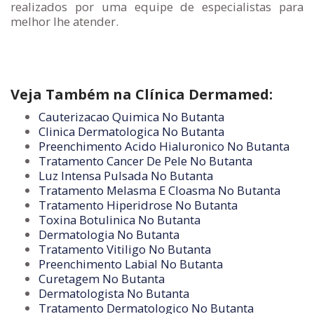
realizados por uma equipe de especialistas para
melhor lhe atender.
Veja Também na Clínica Dermamed:
Cauterizacao Quimica No Butanta
Clinica Dermatologica No Butanta
Preenchimento Acido Hialuronico No Butanta
Tratamento Cancer De Pele No Butanta
Luz Intensa Pulsada No Butanta
Tratamento Melasma E Cloasma No Butanta
Tratamento Hiperidrose No Butanta
Toxina Botulinica No Butanta
Dermatologia No Butanta
Tratamento Vitiligo No Butanta
Preenchimento Labial No Butanta
Curetagem No Butanta
Dermatologista No Butanta
Tratamento Dermatologico No Butanta