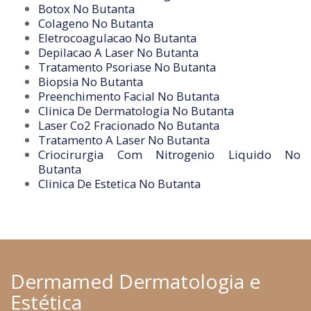
Botox No Butanta
Colageno No Butanta
Eletrocoagulacao No Butanta
Depilacao A Laser No Butanta
Tratamento Psoriase No Butanta
Biopsia No Butanta
Preenchimento Facial No Butanta
Clinica De Dermatologia No Butanta
Laser Co2 Fracionado No Butanta
Tratamento A Laser No Butanta
Criocirurgia Com Nitrogenio Liquido No
Butanta
Clinica De Estetica No Butanta
Dermamed Dermatologia e
Estética