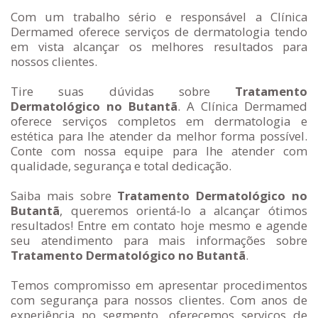
Com um trabalho sério e responsável a Clínica
Dermamed oferece serviços de dermatologia tendo
em vista alcançar os melhores resultados para
nossos clientes.
Tire suas dúvidas sobre
Tratamento
Dermatológico no Butantã
. A Clínica Dermamed
oferece serviços completos em dermatologia e
estética para lhe atender da melhor forma possível.
Conte com nossa equipe para lhe atender com
qualidade, segurança e total dedicação.
Saiba mais sobre
Tratamento Dermatológico no
Butantã
, queremos orientá-lo a alcançar ótimos
resultados! Entre em contato hoje mesmo e agende
seu atendimento para mais informações sobre
Tratamento Dermatológico no Butantã
.
Temos compromisso em apresentar procedimentos
com segurança para nossos clientes. Com anos de
experiência no segmento, oferecemos serviços de