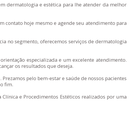
em dermatologia e estética para lhe atender da melhor
e em contato hoje mesmo e agende seu atendimento para
ia no segmento, oferecemos serviços de dermatologia
orientação especializada e um excelente atendimento.
ançar os resultados que deseja.
. Prezamos pelo bem-estar e saúde de nossos pacientes
o fim.
 Clínica e Procedimentos Estéticos realizados por uma