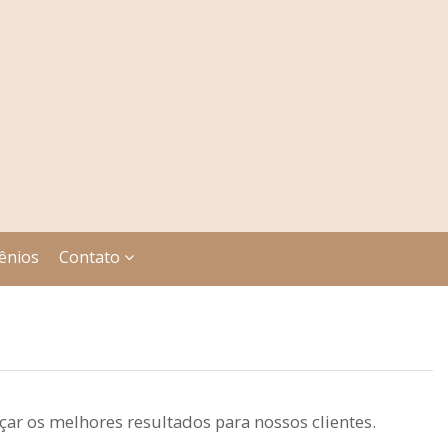
ênios
Contato
ar os melhores resultados para nossos clientes.