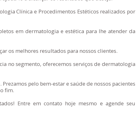
logia Clínica e Procedimentos Estéticos realizados por
letos em dermatologia e estética para lhe atender da
ar os melhores resultados para nossos clientes.
ia no segmento, oferecemos serviços de dermatologia
. Prezamos pelo bem-estar e saúde de nossos pacientes
o fim.
ultados! Entre em contato hoje mesmo e agende seu