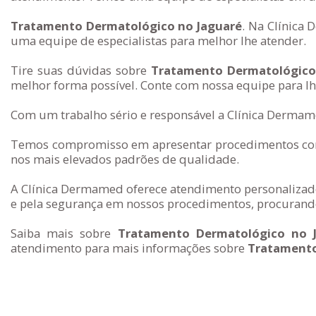
Tratamento Dermatológico no Jaguaré
. Na Clínica
uma equipe de especialistas para melhor lhe atender.
Tire suas dúvidas sobre
Tratamento Dermatológico
melhor forma possível. Conte com nossa equipe para lh
Com um trabalho sério e responsável a Clínica Dermame
Temos compromisso em apresentar procedimentos com 
nos mais elevados padrões de qualidade.
A Clínica Dermamed oferece atendimento personalizado
e pela segurança em nossos procedimentos, procurando
Saiba mais sobre
Tratamento Dermatológico no 
atendimento para mais informações sobre
Tratamento