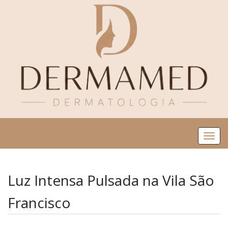
Me
Luz Intensa Pulsada na Vila São
Francisco