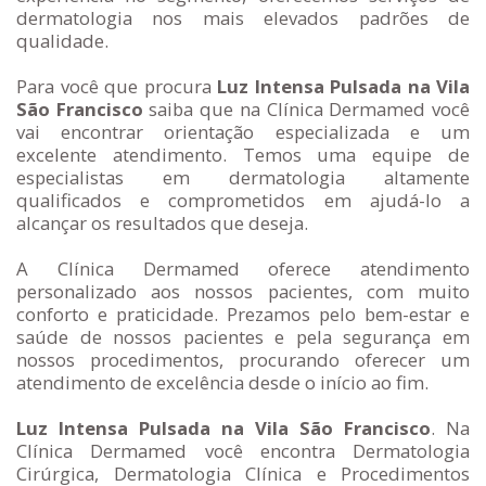
dermatologia nos mais elevados padrões de
qualidade.
Para você que procura
Luz Intensa Pulsada na Vila
São Francisco
saiba que na Clínica Dermamed você
vai encontrar orientação especializada e um
excelente atendimento. Temos uma equipe de
especialistas em dermatologia altamente
qualificados e comprometidos em ajudá-lo a
alcançar os resultados que deseja.
A Clínica Dermamed oferece atendimento
personalizado aos nossos pacientes, com muito
conforto e praticidade. Prezamos pelo bem-estar e
saúde de nossos pacientes e pela segurança em
nossos procedimentos, procurando oferecer um
atendimento de excelência desde o início ao fim.
Luz Intensa Pulsada na Vila São Francisco
. Na
Clínica Dermamed você encontra Dermatologia
Cirúrgica, Dermatologia Clínica e Procedimentos