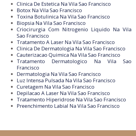
Clinica De Estetica Na Vila Sao Francisco
Botox Na Vila Sao Francisco
Toxina Botulinica Na Vila Sao Francisco
Biopsia Na Vila Sao Francisco
Criocirurgia Com Nitrogenio Liquido Na Vila
Sao Francisco
Tratamento A Laser Na Vila Sao Francisco
Clinica De Dermatologia Na Vila Sao Francisco
Cauterizacao Quimica Na Vila Sao Francisco
Tratamento Dermatologico Na Vila Sao
Francisco
Dermatologia Na Vila Sao Francisco
Luz Intensa Pulsada Na Vila Sao Francisco
Curetagem Na Vila Sao Francisco
Depilacao A Laser Na Vila Sao Francisco
Tratamento Hiperidrose Na Vila Sao Francisco
Preenchimento Labial Na Vila Sao Francisco