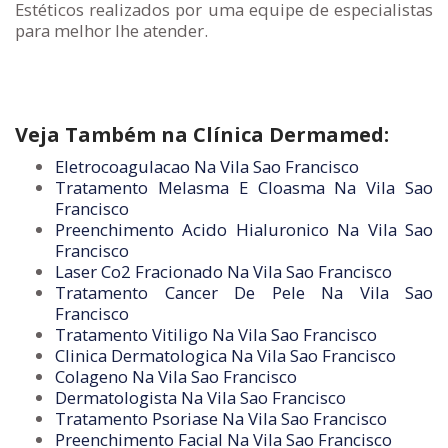
Estéticos realizados por uma equipe de especialistas
para melhor lhe atender.
Veja Também na Clínica Dermamed:
Eletrocoagulacao Na Vila Sao Francisco
Tratamento Melasma E Cloasma Na Vila Sao
Francisco
Preenchimento Acido Hialuronico Na Vila Sao
Francisco
Laser Co2 Fracionado Na Vila Sao Francisco
Tratamento Cancer De Pele Na Vila Sao
Francisco
Tratamento Vitiligo Na Vila Sao Francisco
Clinica Dermatologica Na Vila Sao Francisco
Colageno Na Vila Sao Francisco
Dermatologista Na Vila Sao Francisco
Tratamento Psoriase Na Vila Sao Francisco
Preenchimento Facial Na Vila Sao Francisco