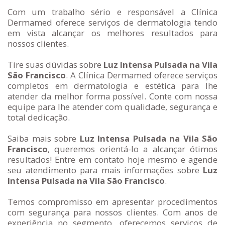
Com um trabalho sério e responsável a Clínica
Dermamed oferece serviços de dermatologia tendo
em vista alcançar os melhores resultados para
nossos clientes.
Tire suas dúvidas sobre
Luz Intensa Pulsada na Vila
São Francisco
. A Clínica Dermamed oferece serviços
completos em dermatologia e estética para lhe
atender da melhor forma possível. Conte com nossa
equipe para lhe atender com qualidade, segurança e
total dedicação.
Saiba mais sobre
Luz Intensa Pulsada na Vila São
Francisco
, queremos orientá-lo a alcançar ótimos
resultados! Entre em contato hoje mesmo e agende
seu atendimento para mais informações sobre
Luz
Intensa Pulsada na Vila São Francisco
.
Temos compromisso em apresentar procedimentos
com segurança para nossos clientes. Com anos de
experiência no segmento, oferecemos serviços de