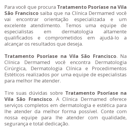
Para você que procura
Tratamento Psoríase na Vila
São Francisco
saiba que na Clínica Dermamed você
vai encontrar orientação especializada e um
excelente atendimento. Temos uma equipe de
especialistas em dermatologia altamente
qualificados e comprometidos em ajudá-lo a
alcançar os resultados que deseja.
Tratamento Psoríase na Vila São Francisco
. Na
Clínica Dermamed você encontra Dermatologia
Cirúrgica, Dermatologia Clínica e Procedimentos
Estéticos realizados por uma equipe de especialistas
para melhor lhe atender.
Tire suas dúvidas sobre
Tratamento Psoríase na
Vila São Francisco
. A Clínica Dermamed oferece
serviços completos em dermatologia e estética para
lhe atender da melhor forma possível. Conte com
nossa equipe para lhe atender com qualidade,
segurança e total dedicação.