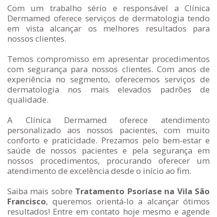
Com um trabalho sério e responsável a Clínica
Dermamed oferece serviços de dermatologia tendo
em vista alcançar os melhores resultados para
nossos clientes.
Temos compromisso em apresentar procedimentos
com segurança para nossos clientes. Com anos de
experiência no segmento, oferecemos serviços de
dermatologia nos mais elevados padrões de
qualidade.
A Clínica Dermamed oferece atendimento
personalizado aos nossos pacientes, com muito
conforto e praticidade. Prezamos pelo bem-estar e
saúde de nossos pacientes e pela segurança em
nossos procedimentos, procurando oferecer um
atendimento de excelência desde o início ao fim.
Saiba mais sobre
Tratamento Psoríase na Vila São
Francisco
, queremos orientá-lo a alcançar ótimos
resultados! Entre em contato hoje mesmo e agende