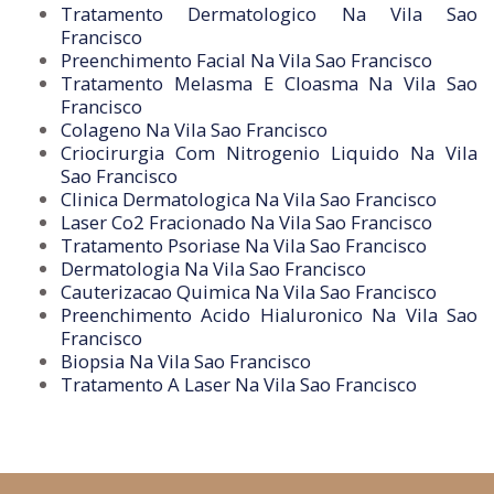
Tratamento Dermatologico Na Vila Sao
Francisco
Preenchimento Facial Na Vila Sao Francisco
Tratamento Melasma E Cloasma Na Vila Sao
Francisco
Colageno Na Vila Sao Francisco
Criocirurgia Com Nitrogenio Liquido Na Vila
Sao Francisco
Clinica Dermatologica Na Vila Sao Francisco
Laser Co2 Fracionado Na Vila Sao Francisco
Tratamento Psoriase Na Vila Sao Francisco
Dermatologia Na Vila Sao Francisco
Cauterizacao Quimica Na Vila Sao Francisco
Preenchimento Acido Hialuronico Na Vila Sao
Francisco
Biopsia Na Vila Sao Francisco
Tratamento A Laser Na Vila Sao Francisco