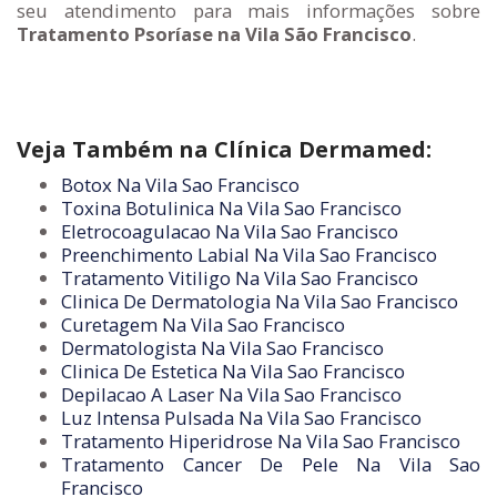
seu atendimento para mais informações sobre
Tratamento Psoríase na Vila São Francisco
.
Veja Também na Clínica Dermamed:
Botox Na Vila Sao Francisco
Toxina Botulinica Na Vila Sao Francisco
Eletrocoagulacao Na Vila Sao Francisco
Preenchimento Labial Na Vila Sao Francisco
Tratamento Vitiligo Na Vila Sao Francisco
Clinica De Dermatologia Na Vila Sao Francisco
Curetagem Na Vila Sao Francisco
Dermatologista Na Vila Sao Francisco
Clinica De Estetica Na Vila Sao Francisco
Depilacao A Laser Na Vila Sao Francisco
Luz Intensa Pulsada Na Vila Sao Francisco
Tratamento Hiperidrose Na Vila Sao Francisco
Tratamento Cancer De Pele Na Vila Sao
Francisco