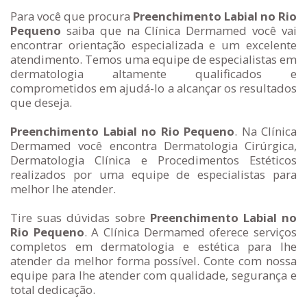
Para você que procura
Preenchimento Labial no Rio
Pequeno
saiba que na Clínica Dermamed você vai
encontrar orientação especializada e um excelente
atendimento. Temos uma equipe de especialistas em
dermatologia altamente qualificados e
comprometidos em ajudá-lo a alcançar os resultados
que deseja.
Preenchimento Labial no Rio Pequeno
. Na Clínica
Dermamed você encontra Dermatologia Cirúrgica,
Dermatologia Clínica e Procedimentos Estéticos
realizados por uma equipe de especialistas para
melhor lhe atender.
Tire suas dúvidas sobre
Preenchimento Labial no
Rio Pequeno
. A Clínica Dermamed oferece serviços
completos em dermatologia e estética para lhe
atender da melhor forma possível. Conte com nossa
equipe para lhe atender com qualidade, segurança e
total dedicação.