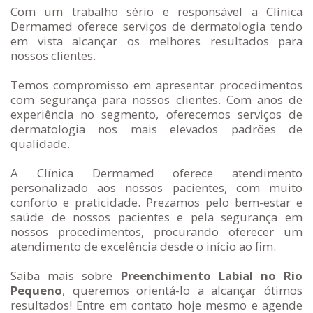
Com um trabalho sério e responsável a Clínica
Dermamed oferece serviços de dermatologia tendo
em vista alcançar os melhores resultados para
nossos clientes.
Temos compromisso em apresentar procedimentos
com segurança para nossos clientes. Com anos de
experiência no segmento, oferecemos serviços de
dermatologia nos mais elevados padrões de
qualidade.
A Clínica Dermamed oferece atendimento
personalizado aos nossos pacientes, com muito
conforto e praticidade. Prezamos pelo bem-estar e
saúde de nossos pacientes e pela segurança em
nossos procedimentos, procurando oferecer um
atendimento de excelência desde o início ao fim.
Saiba mais sobre
Preenchimento Labial no Rio
Pequeno
, queremos orientá-lo a alcançar ótimos
resultados! Entre em contato hoje mesmo e agende