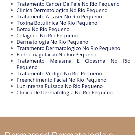
Tratamento Cancer De Pele No Rio Pequeno
Clinica Dermatologica No Rio Pequeno
Tratamento A Laser No Rio Pequeno
Toxina Botulinica No Rio Pequeno
Botox No Rio Pequeno
Colageno No Rio Pequeno
Dermatologia No Rio Pequeno
Tratamento Dermatologico No Rio Pequeno
Eletrocoagulacao No Rio Pequeno
Tratamento Melasma E Cloasma No Rio
Pequeno
Tratamento Vitiligo No Rio Pequeno
Preenchimento Facial No Rio Pequeno
Luz Intensa Pulsada No Rio Pequeno
Clinica De Dermatologia No Rio Pequeno
Dermamed Dermatologia e