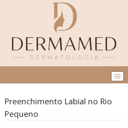
Me
Preenchimento Labial no Rio
Pequeno