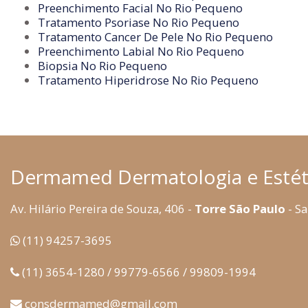
Preenchimento Facial No Rio Pequeno
Tratamento Psoriase No Rio Pequeno
Tratamento Cancer De Pele No Rio Pequeno
Preenchimento Labial No Rio Pequeno
Biopsia No Rio Pequeno
Tratamento Hiperidrose No Rio Pequeno
Dermamed Dermatologia e Estét
Av. Hilário Pereira de Souza, 406 -
Torre São Paulo
- Sa
(11) 94257-3695
(11) 3654-1280 / 99779-6566 / 99809-1994
consdermamed@gmail.com