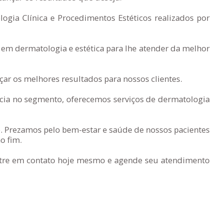
ogia Clínica e Procedimentos Estéticos realizados por
 em dermatologia e estética para lhe atender da melhor
ar os melhores resultados para nossos clientes.
ia no segmento, oferecemos serviços de dermatologia
. Prezamos pelo bem-estar e saúde de nossos pacientes
o fim.
Entre em contato hoje mesmo e agende seu atendimento