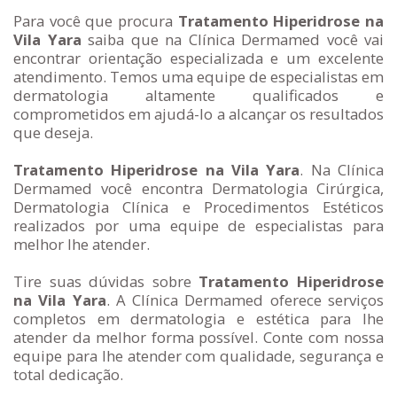
Para você que procura
Tratamento Hiperidrose na
Vila Yara
saiba que na Clínica Dermamed você vai
encontrar orientação especializada e um excelente
atendimento. Temos uma equipe de especialistas em
dermatologia altamente qualificados e
comprometidos em ajudá-lo a alcançar os resultados
que deseja.
Tratamento Hiperidrose na Vila Yara
. Na Clínica
Dermamed você encontra Dermatologia Cirúrgica,
Dermatologia Clínica e Procedimentos Estéticos
realizados por uma equipe de especialistas para
melhor lhe atender.
Tire suas dúvidas sobre
Tratamento Hiperidrose
na Vila Yara
. A Clínica Dermamed oferece serviços
completos em dermatologia e estética para lhe
atender da melhor forma possível. Conte com nossa
equipe para lhe atender com qualidade, segurança e
total dedicação.