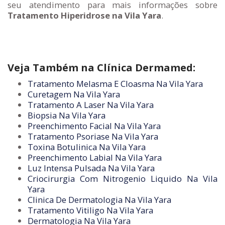
seu atendimento para mais informações sobre
Tratamento Hiperidrose na Vila Yara
.
Veja Também na Clínica Dermamed:
Tratamento Melasma E Cloasma Na Vila Yara
Curetagem Na Vila Yara
Tratamento A Laser Na Vila Yara
Biopsia Na Vila Yara
Preenchimento Facial Na Vila Yara
Tratamento Psoriase Na Vila Yara
Toxina Botulinica Na Vila Yara
Preenchimento Labial Na Vila Yara
Luz Intensa Pulsada Na Vila Yara
Criocirurgia Com Nitrogenio Liquido Na Vila
Yara
Clinica De Dermatologia Na Vila Yara
Tratamento Vitiligo Na Vila Yara
Dermatologia Na Vila Yara