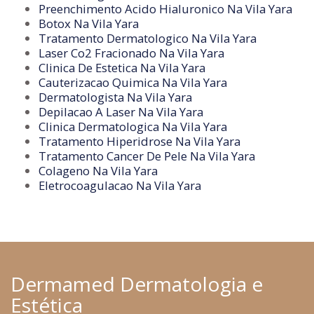
Preenchimento Acido Hialuronico Na Vila Yara
Botox Na Vila Yara
Tratamento Dermatologico Na Vila Yara
Laser Co2 Fracionado Na Vila Yara
Clinica De Estetica Na Vila Yara
Cauterizacao Quimica Na Vila Yara
Dermatologista Na Vila Yara
Depilacao A Laser Na Vila Yara
Clinica Dermatologica Na Vila Yara
Tratamento Hiperidrose Na Vila Yara
Tratamento Cancer De Pele Na Vila Yara
Colageno Na Vila Yara
Eletrocoagulacao Na Vila Yara
Dermamed Dermatologia e
Estética