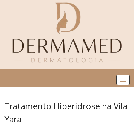
Me
Tratamento Hiperidrose na Vila
Yara