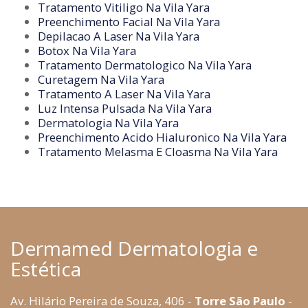
Tratamento Vitiligo Na Vila Yara
Preenchimento Facial Na Vila Yara
Depilacao A Laser Na Vila Yara
Botox Na Vila Yara
Tratamento Dermatologico Na Vila Yara
Curetagem Na Vila Yara
Tratamento A Laser Na Vila Yara
Luz Intensa Pulsada Na Vila Yara
Dermatologia Na Vila Yara
Preenchimento Acido Hialuronico Na Vila Yara
Tratamento Melasma E Cloasma Na Vila Yara
Dermamed Dermatologia e
Estética
Av. Hilário Pereira de Souza, 406 -
Torre São Paulo
-