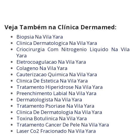
Veja Também na Clínica Dermamed:
Biopsia Na Vila Yara
Clinica Dermatologica Na Vila Yara
Criocirurgia Com Nitrogenio Liquido Na Vila
Yara
Eletrocoagulacao Na Vila Yara
Colageno Na Vila Yara
Cauterizacao Quimica Na Vila Yara
Clinica De Estetica Na Vila Yara
Tratamento Hiperidrose Na Vila Yara
Preenchimento Labial Na Vila Yara
Dermatologista Na Vila Yara
Tratamento Psoriase Na Vila Yara
Clinica De Dermatologia Na Vila Yara
Toxina Botulinica Na Vila Yara
Tratamento Cancer De Pele Na Vila Yara
Laser Co2 Fracionado Na Vila Yara