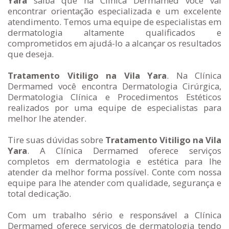
Yara
saiba que na Clínica Dermamed você vai
encontrar orientação especializada e um excelente
atendimento. Temos uma equipe de especialistas em
dermatologia altamente qualificados e
comprometidos em ajudá-lo a alcançar os resultados
que deseja.
Tratamento Vitiligo na Vila Yara
. Na Clínica
Dermamed você encontra Dermatologia Cirúrgica,
Dermatologia Clínica e Procedimentos Estéticos
realizados por uma equipe de especialistas para
melhor lhe atender.
Tire suas dúvidas sobre
Tratamento Vitiligo na Vila
Yara
. A Clínica Dermamed oferece serviços
completos em dermatologia e estética para lhe
atender da melhor forma possível. Conte com nossa
equipe para lhe atender com qualidade, segurança e
total dedicação.
Com um trabalho sério e responsável a Clínica
Dermamed oferece serviços de dermatologia tendo