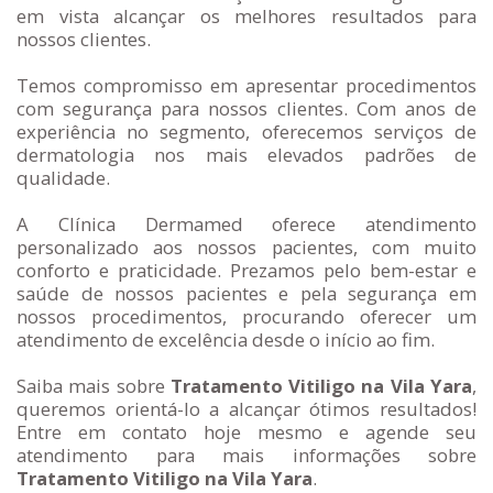
em vista alcançar os melhores resultados para
nossos clientes.
Temos compromisso em apresentar procedimentos
com segurança para nossos clientes. Com anos de
experiência no segmento, oferecemos serviços de
dermatologia nos mais elevados padrões de
qualidade.
A Clínica Dermamed oferece atendimento
personalizado aos nossos pacientes, com muito
conforto e praticidade. Prezamos pelo bem-estar e
saúde de nossos pacientes e pela segurança em
nossos procedimentos, procurando oferecer um
atendimento de excelência desde o início ao fim.
Saiba mais sobre
Tratamento Vitiligo na Vila Yara
,
queremos orientá-lo a alcançar ótimos resultados!
Entre em contato hoje mesmo e agende seu
atendimento para mais informações sobre
Tratamento Vitiligo na Vila Yara
.