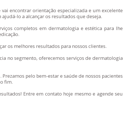
vai encontrar orientação especializada e um excelente
judá-lo a alcançar os resultados que deseja.
rviços completos em dermatologia e estética para lhe
edicação.
ar os melhores resultados para nossos clientes.
ia no segmento, oferecemos serviços de dermatologia
. Prezamos pelo bem-estar e saúde de nossos pacientes
o fim.
resultados! Entre em contato hoje mesmo e agende seu