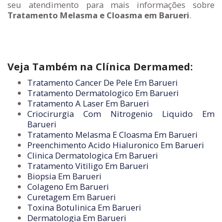
seu atendimento para mais informações sobre
Tratamento Melasma e Cloasma em Barueri
.
Veja Também na Clínica Dermamed:
Tratamento Cancer De Pele Em Barueri
Tratamento Dermatologico Em Barueri
Tratamento A Laser Em Barueri
Criocirurgia Com Nitrogenio Liquido Em
Barueri
Tratamento Melasma E Cloasma Em Barueri
Preenchimento Acido Hialuronico Em Barueri
Clinica Dermatologica Em Barueri
Tratamento Vitiligo Em Barueri
Biopsia Em Barueri
Colageno Em Barueri
Curetagem Em Barueri
Toxina Botulinica Em Barueri
Dermatologia Em Barueri