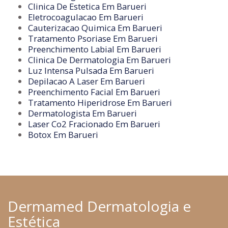
Clinica De Estetica Em Barueri
Eletrocoagulacao Em Barueri
Cauterizacao Quimica Em Barueri
Tratamento Psoriase Em Barueri
Preenchimento Labial Em Barueri
Clinica De Dermatologia Em Barueri
Luz Intensa Pulsada Em Barueri
Depilacao A Laser Em Barueri
Preenchimento Facial Em Barueri
Tratamento Hiperidrose Em Barueri
Dermatologista Em Barueri
Laser Co2 Fracionado Em Barueri
Botox Em Barueri
Dermamed Dermatologia e
Estética