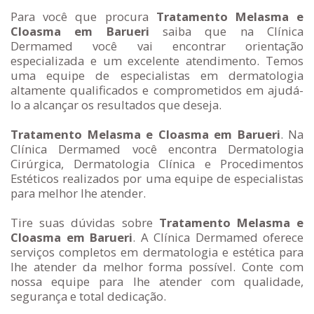
Para você que procura
Tratamento Melasma e
Cloasma em Barueri
saiba que na Clínica
Dermamed você vai encontrar orientação
especializada e um excelente atendimento. Temos
uma equipe de especialistas em dermatologia
altamente qualificados e comprometidos em ajudá-
lo a alcançar os resultados que deseja.
Tratamento Melasma e Cloasma em Barueri
. Na
Clínica Dermamed você encontra Dermatologia
Cirúrgica, Dermatologia Clínica e Procedimentos
Estéticos realizados por uma equipe de especialistas
para melhor lhe atender.
Tire suas dúvidas sobre
Tratamento Melasma e
Cloasma em Barueri
. A Clínica Dermamed oferece
serviços completos em dermatologia e estética para
lhe atender da melhor forma possível. Conte com
nossa equipe para lhe atender com qualidade,
segurança e total dedicação.