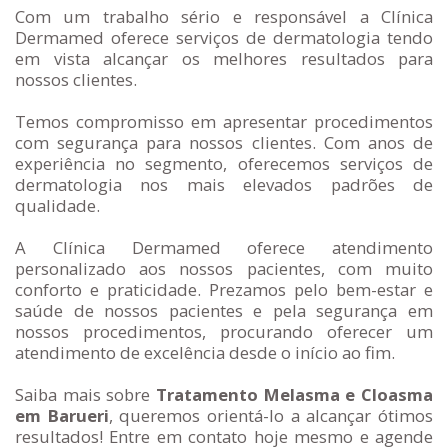
Com um trabalho sério e responsável a Clínica
Dermamed oferece serviços de dermatologia tendo
em vista alcançar os melhores resultados para
nossos clientes.
Temos compromisso em apresentar procedimentos
com segurança para nossos clientes. Com anos de
experiência no segmento, oferecemos serviços de
dermatologia nos mais elevados padrões de
qualidade.
A Clínica Dermamed oferece atendimento
personalizado aos nossos pacientes, com muito
conforto e praticidade. Prezamos pelo bem-estar e
saúde de nossos pacientes e pela segurança em
nossos procedimentos, procurando oferecer um
atendimento de excelência desde o início ao fim.
Saiba mais sobre
Tratamento Melasma e Cloasma
em Barueri
, queremos orientá-lo a alcançar ótimos
resultados! Entre em contato hoje mesmo e agende