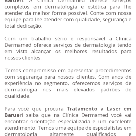
Barueri
. A Clínica Dermamed oferece serviços
completos em dermatologia e estética para lhe
atender da melhor forma possível. Conte com nossa
equipe para lhe atender com qualidade, segurança e
total dedicação.
Com um trabalho sério e responsável a Clínica
Dermamed oferece serviços de dermatologia tendo
em vista alcançar os melhores resultados para
nossos clientes.
Temos compromisso em apresentar procedimentos
com segurança para nossos clientes. Com anos de
experiência no segmento, oferecemos serviços de
dermatologia nos mais elevados padrões de
qualidade.
Para você que procura
Tratamento a Laser em
Barueri
saiba que na Clínica Dermamed você vai
encontrar orientação especializada e um excelente
atendimento. Temos uma equipe de especialistas em
dermatologia altamente qualificados e