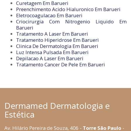
Curetagem Em Barueri
Preenchimento Acido Hialuronico Em Barueri
Eletrocoagulacao Em Barueri
Criocirurgia Com Nitrogenio Liquido Em
Barueri
Tratamento A Laser Em Barueri
Tratamento Hiperidrose Em Barueri
Clinica De Dermatologia Em Barueri
Luz Intensa Pulsada Em Barueri
Depilacao A Laser Em Barueri
Tratamento Cancer De Pele Em Barueri
Dermamed Dermatologia e
Estética
Av. Hilário Pereira de Souza, 406 -
Torre São Paulo
-