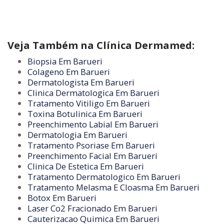
Veja Também na Clínica Dermamed:
Biopsia Em Barueri
Colageno Em Barueri
Dermatologista Em Barueri
Clinica Dermatologica Em Barueri
Tratamento Vitiligo Em Barueri
Toxina Botulinica Em Barueri
Preenchimento Labial Em Barueri
Dermatologia Em Barueri
Tratamento Psoriase Em Barueri
Preenchimento Facial Em Barueri
Clinica De Estetica Em Barueri
Tratamento Dermatologico Em Barueri
Tratamento Melasma E Cloasma Em Barueri
Botox Em Barueri
Laser Co2 Fracionado Em Barueri
Cauterizacao Quimica Em Barueri