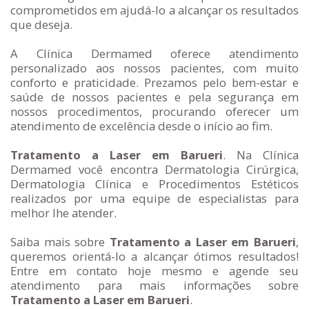
comprometidos em ajudá-lo a alcançar os resultados
que deseja.
A Clínica Dermamed oferece atendimento
personalizado aos nossos pacientes, com muito
conforto e praticidade. Prezamos pelo bem-estar e
saúde de nossos pacientes e pela segurança em
nossos procedimentos, procurando oferecer um
atendimento de excelência desde o início ao fim.
Tratamento a Laser em Barueri
. Na Clínica
Dermamed você encontra Dermatologia Cirúrgica,
Dermatologia Clínica e Procedimentos Estéticos
realizados por uma equipe de especialistas para
melhor lhe atender.
Saiba mais sobre
Tratamento a Laser em Barueri
,
queremos orientá-lo a alcançar ótimos resultados!
Entre em contato hoje mesmo e agende seu
atendimento para mais informações sobre
Tratamento a Laser em Barueri
.