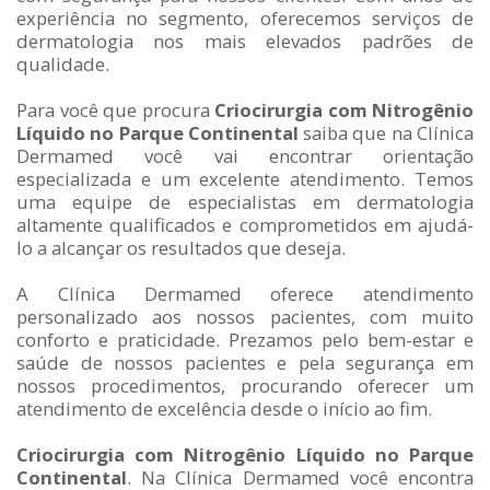
experiência no segmento, oferecemos serviços de
dermatologia nos mais elevados padrões de
qualidade.
Para você que procura
Criocirurgia com Nitrogênio
Líquido no Parque Continental
saiba que na Clínica
Dermamed você vai encontrar orientação
especializada e um excelente atendimento. Temos
uma equipe de especialistas em dermatologia
altamente qualificados e comprometidos em ajudá-
lo a alcançar os resultados que deseja.
A Clínica Dermamed oferece atendimento
personalizado aos nossos pacientes, com muito
conforto e praticidade. Prezamos pelo bem-estar e
saúde de nossos pacientes e pela segurança em
nossos procedimentos, procurando oferecer um
atendimento de excelência desde o início ao fim.
Criocirurgia com Nitrogênio Líquido no Parque
Continental
. Na Clínica Dermamed você encontra