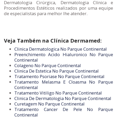
Dermatologia Cirúrgica, Dermatologia Clínica e
Procedimentos Estéticos realizados por uma equipe
de especialistas para melhor lhe atender.
Veja Também na Clínica Dermamed:
Clinica Dermatologica No Parque Continental
Preenchimento Acido Hialuronico No Parque
Continental
Colageno No Parque Continental
Clinica De Estetica No Parque Continental
Tratamento Psoriase No Parque Continental
Tratamento Melasma E Cloasma No Parque
Continental
Tratamento Vitiligo No Parque Continental
Clinica De Dermatologia No Parque Continental
Curetagem No Parque Continental
Tratamento Cancer De Pele No Parque
Continental