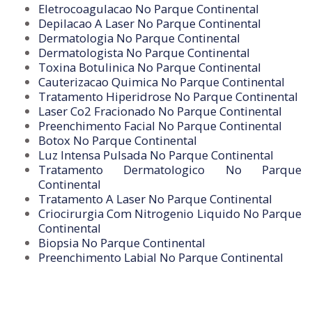
Eletrocoagulacao No Parque Continental
Depilacao A Laser No Parque Continental
Dermatologia No Parque Continental
Dermatologista No Parque Continental
Toxina Botulinica No Parque Continental
Cauterizacao Quimica No Parque Continental
Tratamento Hiperidrose No Parque Continental
Laser Co2 Fracionado No Parque Continental
Preenchimento Facial No Parque Continental
Botox No Parque Continental
Luz Intensa Pulsada No Parque Continental
Tratamento Dermatologico No Parque
Continental
Tratamento A Laser No Parque Continental
Criocirurgia Com Nitrogenio Liquido No Parque
Continental
Biopsia No Parque Continental
Preenchimento Labial No Parque Continental