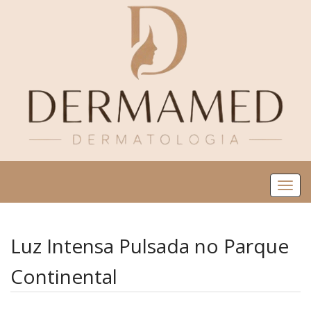
Me
Luz Intensa Pulsada no Parque
Continental