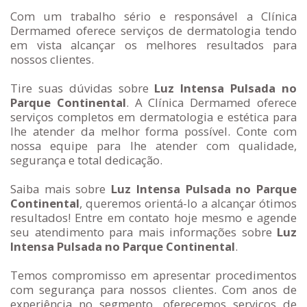
Com um trabalho sério e responsável a Clínica
Dermamed oferece serviços de dermatologia tendo
em vista alcançar os melhores resultados para
nossos clientes.
Tire suas dúvidas sobre
Luz Intensa Pulsada no
Parque Continental
. A Clínica Dermamed oferece
serviços completos em dermatologia e estética para
lhe atender da melhor forma possível. Conte com
nossa equipe para lhe atender com qualidade,
segurança e total dedicação.
Saiba mais sobre
Luz Intensa Pulsada no Parque
Continental
, queremos orientá-lo a alcançar ótimos
resultados! Entre em contato hoje mesmo e agende
seu atendimento para mais informações sobre
Luz
Intensa Pulsada no Parque Continental
.
Temos compromisso em apresentar procedimentos
com segurança para nossos clientes. Com anos de
experiência no segmento, oferecemos serviços de