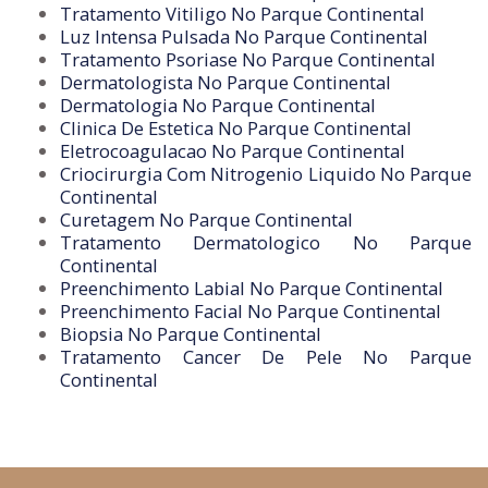
Tratamento Vitiligo No Parque Continental
Luz Intensa Pulsada No Parque Continental
Tratamento Psoriase No Parque Continental
Dermatologista No Parque Continental
Dermatologia No Parque Continental
Clinica De Estetica No Parque Continental
Eletrocoagulacao No Parque Continental
Criocirurgia Com Nitrogenio Liquido No Parque
Continental
Curetagem No Parque Continental
Tratamento Dermatologico No Parque
Continental
Preenchimento Labial No Parque Continental
Preenchimento Facial No Parque Continental
Biopsia No Parque Continental
Tratamento Cancer De Pele No Parque
Continental