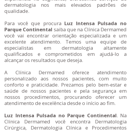
dermatologia nos mais elevados padrões de
qualidade.
Para você que procura
Luz Intensa Pulsada no
Parque Continental
saiba que na Clínica Dermamed
você vai encontrar orientação especializada e um
excelente atendimento. Temos uma equipe de
especialistas em dermatologia altamente
qualificados e comprometidos em ajudá-lo a
alcançar os resultados que deseja.
A Clínica Dermamed oferece atendimento
personalizado aos nossos pacientes, com muito
conforto e praticidade. Prezamos pelo bem-estar e
saúde de nossos pacientes e pela segurança em
nossos procedimentos, procurando oferecer um
atendimento de excelência desde o início ao fim.
Luz Intensa Pulsada no Parque Continental
. Na
Clínica Dermamed você encontra Dermatologia
Cirúrgica, Dermatologia Clínica e Procedimentos