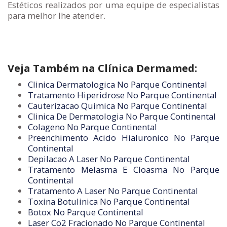
Estéticos realizados por uma equipe de especialistas
para melhor lhe atender.
Veja Também na Clínica Dermamed:
Clinica Dermatologica No Parque Continental
Tratamento Hiperidrose No Parque Continental
Cauterizacao Quimica No Parque Continental
Clinica De Dermatologia No Parque Continental
Colageno No Parque Continental
Preenchimento Acido Hialuronico No Parque
Continental
Depilacao A Laser No Parque Continental
Tratamento Melasma E Cloasma No Parque
Continental
Tratamento A Laser No Parque Continental
Toxina Botulinica No Parque Continental
Botox No Parque Continental
Laser Co2 Fracionado No Parque Continental