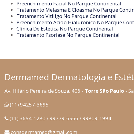
Preenchimento Facial No Parque Continental
Tratamento Melasma E Cloasma No Parque Contin
Tratamento Vitiligo No Parque Continental
Preenchimento Acido Hialuronico No Parque Cont
Clinica De Estetica No Parque Continental
Tratamento Psoriase No Parque Continental
Dermamed Dermatologia e Estét
Av. Hilário Pereira de Souza, 406 -
Torre São Paulo
- Sa
(11) 94257-3695
(11) 3654-1280 / 99779-6566 / 99809-1994
consdermamed@gmail.com