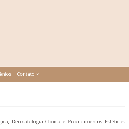
ênios
Contato
ca, Dermatologia Clínica e Procedimentos Estéticos