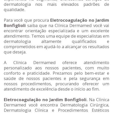
dermatologia nos mais elevados padrões de
qualidade.
Para você que procura
Eletrocoagulação no Jardim
Bonfiglioli
saiba que na Clínica Dermamed você vai
encontrar orientação especializada e um excelente
atendimento. Temos uma equipe de especialistas em
dermatologia altamente qualificados e
comprometidos em ajudá-lo a alcançar os resultados
que deseja.
A Clínica Dermamed oferece atendimento
personalizado aos nossos pacientes, com muito
conforto e praticidade. Prezamos pelo bem-estar e
saúde de nossos pacientes e pela segurança em
nossos procedimentos, procurando oferecer um
atendimento de excelência desde o início ao fim.
Eletrocoagulação no Jardim Bonfiglioli
. Na Clínica
Dermamed você encontra Dermatologia Cirúrgica,
Dermatologia Clínica e Procedimentos Estéticos