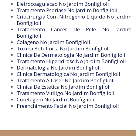
Eletrocoagulacao No Jardim Bonfiglioli
Tratamento Psoriase No Jardim Bonfiglioli
Criocirurgia Com Nitrogenio Liquido No Jardim
Bonfiglioli
Tratamento Cancer De Pele No Jardim
Bonfiglioli
Colageno No Jardim Bonfiglioli
Toxina Botulinica No Jardim Bonfiglioli
Clinica De Dermatologia No Jardim Bonfiglioli
Tratamento Hiperidrose No Jardim Bonfiglioli
Dermatologia No Jardim Bonfiglioli
Clinica Dermatologica No Jardim Bonfiglioli
Tratamento A Laser No Jardim Bonfiglioli
Clinica De Estetica No Jardim Bonfiglioli
Tratamento Vitiligo No Jardim Bonfiglioli
Curetagem No Jardim Bonfiglioli
Preenchimento Facial No Jardim Bonfiglioli