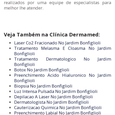
realizados por uma equipe de especialistas para
melhor lhe atender.
Veja Também na Clínica Dermamed:
Laser Co2 Fracionado No Jardim Bonfiglioli
Tratamento Melasma E Cloasma No Jardim
Bonfiglioli
Tratamento Dermatologico No Jardim
Bonfiglioli
Botox No Jardim Bonfiglioli
Preenchimento Acido Hialuronico No Jardim
Bonfiglioli
Biopsia No Jardim Bonfiglioli
Luz Intensa Pulsada No Jardim Bonfiglioli
Depilacao A Laser No Jardim Bonfiglioli
Dermatologista No Jardim Bonfiglioli
Cauterizacao Quimica No Jardim Bonfiglioli
Preenchimento Labial No Jardim Bonfiglioli