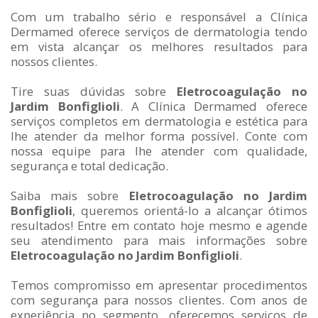
Com um trabalho sério e responsável a Clínica
Dermamed oferece serviços de dermatologia tendo
em vista alcançar os melhores resultados para
nossos clientes.
Tire suas dúvidas sobre
Eletrocoagulação no
Jardim Bonfiglioli
. A Clínica Dermamed oferece
serviços completos em dermatologia e estética para
lhe atender da melhor forma possível. Conte com
nossa equipe para lhe atender com qualidade,
segurança e total dedicação.
Saiba mais sobre
Eletrocoagulação no Jardim
Bonfiglioli
, queremos orientá-lo a alcançar ótimos
resultados! Entre em contato hoje mesmo e agende
seu atendimento para mais informações sobre
Eletrocoagulação no Jardim Bonfiglioli
.
Temos compromisso em apresentar procedimentos
com segurança para nossos clientes. Com anos de
experiência no segmento, oferecemos serviços de