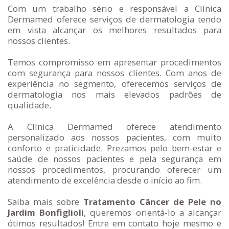
Com um trabalho sério e responsável a Clínica
Dermamed oferece serviços de dermatologia tendo
em vista alcançar os melhores resultados para
nossos clientes.
Temos compromisso em apresentar procedimentos
com segurança para nossos clientes. Com anos de
experiência no segmento, oferecemos serviços de
dermatologia nos mais elevados padrões de
qualidade.
A Clínica Dermamed oferece atendimento
personalizado aos nossos pacientes, com muito
conforto e praticidade. Prezamos pelo bem-estar e
saúde de nossos pacientes e pela segurança em
nossos procedimentos, procurando oferecer um
atendimento de excelência desde o início ao fim.
Saiba mais sobre
Tratamento Câncer de Pele no
Jardim Bonfiglioli
, queremos orientá-lo a alcançar
ótimos resultados! Entre em contato hoje mesmo e