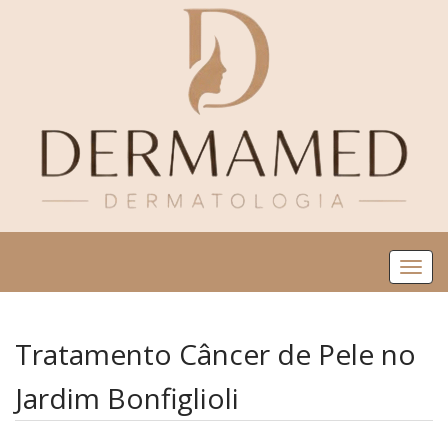
Me
Tratamento Câncer de Pele no
Jardim Bonfiglioli