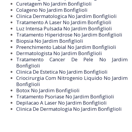
Curetagem No Jardim Bonfiglioli
Colageno No Jardim Bonfiglioli
Clinica Dermatologica No Jardim Bonfiglioli
Tratamento A Laser No Jardim Bonfiglioli
Luz Intensa Pulsada No Jardim Bonfiglioli
Tratamento Hiperidrose No Jardim Bonfiglioli
Biopsia No Jardim Bonfiglioli
Preenchimento Labial No Jardim Bonfiglioli
Dermatologista No Jardim Bonfiglioli
Tratamento Cancer De Pele No Jardim
Bonfiglioli
Clinica De Estetica No Jardim Bonfiglioli
Criocirurgia Com Nitrogenio Liquido No Jardim
Bonfiglioli
Botox No Jardim Bonfiglioli
Tratamento Psoriase No Jardim Bonfiglioli
Depilacao A Laser No Jardim Bonfiglioli
Clinica De Dermatologia No Jardim Bonfiglioli