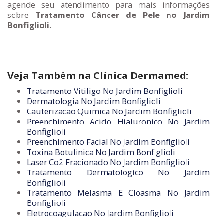
agende seu atendimento para mais informações
sobre
Tratamento Câncer de Pele no Jardim
Bonfiglioli
.
Veja Também na Clínica Dermamed:
Tratamento Vitiligo No Jardim Bonfiglioli
Dermatologia No Jardim Bonfiglioli
Cauterizacao Quimica No Jardim Bonfiglioli
Preenchimento Acido Hialuronico No Jardim
Bonfiglioli
Preenchimento Facial No Jardim Bonfiglioli
Toxina Botulinica No Jardim Bonfiglioli
Laser Co2 Fracionado No Jardim Bonfiglioli
Tratamento Dermatologico No Jardim
Bonfiglioli
Tratamento Melasma E Cloasma No Jardim
Bonfiglioli
Eletrocoagulacao No Jardim Bonfiglioli