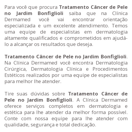
Para você que procura
Tratamento Câncer de Pele
no Jardim Bonfiglioli
saiba que na Clínica
Dermamed você vai encontrar orientação
especializada e um excelente atendimento. Temos
uma equipe de especialistas em dermatologia
altamente qualificados e comprometidos em ajudá-
lo a alcançar os resultados que deseja.
Tratamento Câncer de Pele no Jardim Bonfiglioli
.
Na Clínica Dermamed você encontra Dermatologia
Cirúrgica, Dermatologia Clínica e Procedimentos
Estéticos realizados por uma equipe de especialistas
para melhor lhe atender.
Tire suas dúvidas sobre
Tratamento Câncer de
Pele no Jardim Bonfiglioli
. A Clínica Dermamed
oferece serviços completos em dermatologia e
estética para lhe atender da melhor forma possível.
Conte com nossa equipe para lhe atender com
qualidade, segurança e total dedicação.