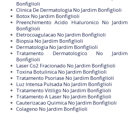
Bonfiglioli
Clinica De Dermatologia No Jardim Bonfiglioli
Botox No Jardim Bonfiglioli
Preenchimento Acido Hialuronico No Jardim
Bonfiglioli
Eletrocoagulacao No Jardim Bonfiglioli
Biopsia No Jardim Bonfiglioli
Dermatologia No Jardim Bonfiglioli
Tratamento Dermatologico No Jardim
Bonfiglioli
Laser Co2 Fracionado No Jardim Bonfiglioli
Toxina Botulinica No Jardim Bonfiglioli
Tratamento Psoriase No Jardim Bonfiglioli
Luz Intensa Pulsada No Jardim Bonfiglioli
Tratamento Vitiligo No Jardim Bonfiglioli
Tratamento A Laser No Jardim Bonfiglioli
Cauterizacao Quimica No Jardim Bonfiglioli
Colageno No Jardim Bonfiglioli