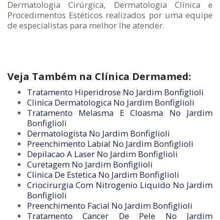
Dermatologia Cirúrgica, Dermatologia Clínica e
Procedimentos Estéticos realizados por uma equipe
de especialistas para melhor lhe atender.
Veja Também na Clínica Dermamed:
Tratamento Hiperidrose No Jardim Bonfiglioli
Clinica Dermatologica No Jardim Bonfiglioli
Tratamento Melasma E Cloasma No Jardim
Bonfiglioli
Dermatologista No Jardim Bonfiglioli
Preenchimento Labial No Jardim Bonfiglioli
Depilacao A Laser No Jardim Bonfiglioli
Curetagem No Jardim Bonfiglioli
Clinica De Estetica No Jardim Bonfiglioli
Criocirurgia Com Nitrogenio Liquido No Jardim
Bonfiglioli
Preenchimento Facial No Jardim Bonfiglioli
Tratamento Cancer De Pele No Jardim