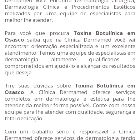
Dermamed você encontra Dermatologia Cirúrgica,
Dermatologia Clínica e Procedimentos Estéticos
realizados por uma equipe de especialistas para
melhor lhe atender.
Para você que procura
Toxina Botulínica em
Osasco
saiba que na Clínica Dermamed você vai
encontrar orientação especializada e um excelente
atendimento. Temos uma equipe de especialistas em
dermatologia altamente qualificados e
comprometidos em ajudá-lo a alcançar os resultados
que deseja.
Tire suas dúvidas sobre
Toxina Botulínica em
Osasco
. A Clínica Dermamed oferece serviços
completos em dermatologia e estética para lhe
atender da melhor forma possível. Conte com nossa
equipe para lhe atender com qualidade, segurança e
total dedicação.
Com um trabalho sério e responsável a Clínica
Dermamed oferece serviços de dermatologia tendo