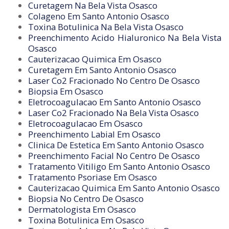
Curetagem Na Bela Vista Osasco
Colageno Em Santo Antonio Osasco
Toxina Botulinica Na Bela Vista Osasco
Preenchimento Acido Hialuronico Na Bela Vista
Osasco
Cauterizacao Quimica Em Osasco
Curetagem Em Santo Antonio Osasco
Laser Co2 Fracionado No Centro De Osasco
Biopsia Em Osasco
Eletrocoagulacao Em Santo Antonio Osasco
Laser Co2 Fracionado Na Bela Vista Osasco
Eletrocoagulacao Em Osasco
Preenchimento Labial Em Osasco
Clinica De Estetica Em Santo Antonio Osasco
Preenchimento Facial No Centro De Osasco
Tratamento Vitiligo Em Santo Antonio Osasco
Tratamento Psoriase Em Osasco
Cauterizacao Quimica Em Santo Antonio Osasco
Biopsia No Centro De Osasco
Dermatologista Em Osasco
Toxina Botulinica Em Osasco