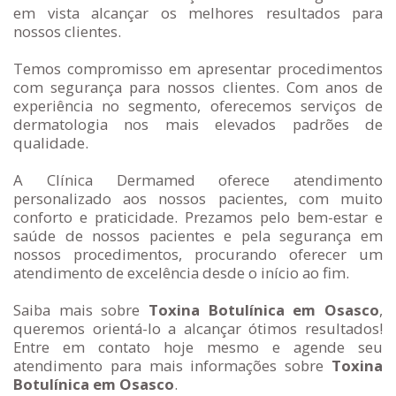
em vista alcançar os melhores resultados para
nossos clientes.
Temos compromisso em apresentar procedimentos
com segurança para nossos clientes. Com anos de
experiência no segmento, oferecemos serviços de
dermatologia nos mais elevados padrões de
qualidade.
A Clínica Dermamed oferece atendimento
personalizado aos nossos pacientes, com muito
conforto e praticidade. Prezamos pelo bem-estar e
saúde de nossos pacientes e pela segurança em
nossos procedimentos, procurando oferecer um
atendimento de excelência desde o início ao fim.
Saiba mais sobre
Toxina Botulínica em Osasco
,
queremos orientá-lo a alcançar ótimos resultados!
Entre em contato hoje mesmo e agende seu
atendimento para mais informações sobre
Toxina
Botulínica em Osasco
.