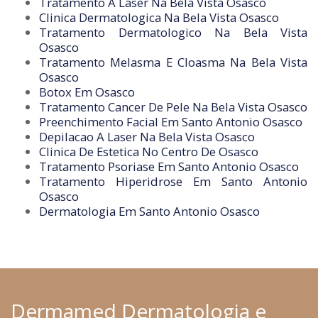
Tratamento A Laser Na Bela Vista Osasco
Clinica Dermatologica Na Bela Vista Osasco
Tratamento Dermatologico Na Bela Vista
Osasco
Tratamento Melasma E Cloasma Na Bela Vista
Osasco
Botox Em Osasco
Tratamento Cancer De Pele Na Bela Vista Osasco
Preenchimento Facial Em Santo Antonio Osasco
Depilacao A Laser Na Bela Vista Osasco
Clinica De Estetica No Centro De Osasco
Tratamento Psoriase Em Santo Antonio Osasco
Tratamento Hiperidrose Em Santo Antonio
Osasco
Dermatologia Em Santo Antonio Osasco
Dermamed Dermatologia e