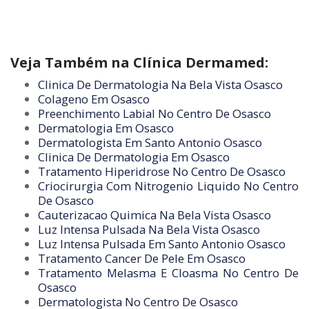
Veja Também na Clínica Dermamed:
Clinica De Dermatologia Na Bela Vista Osasco
Colageno Em Osasco
Preenchimento Labial No Centro De Osasco
Dermatologia Em Osasco
Dermatologista Em Santo Antonio Osasco
Clinica De Dermatologia Em Osasco
Tratamento Hiperidrose No Centro De Osasco
Criocirurgia Com Nitrogenio Liquido No Centro
De Osasco
Cauterizacao Quimica Na Bela Vista Osasco
Luz Intensa Pulsada Na Bela Vista Osasco
Luz Intensa Pulsada Em Santo Antonio Osasco
Tratamento Cancer De Pele Em Osasco
Tratamento Melasma E Cloasma No Centro De
Osasco
Dermatologista No Centro De Osasco